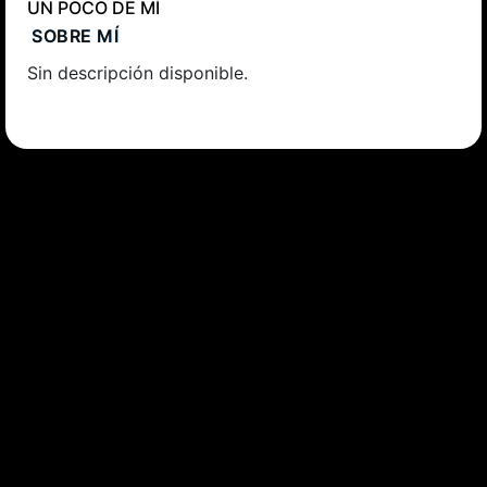
UN POCO DE MÍ
SOBRE MÍ
Sin descripción disponible.