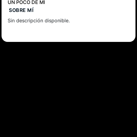
UN POCO DE MÍ
SOBRE MÍ
Sin descripción disponible.