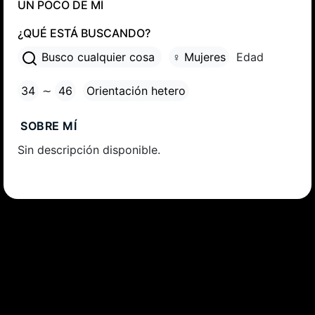
UN POCO DE MÍ
¿QUÉ ESTÁ BUSCANDO?
Busco cualquier cosa
♀ Mujeres
Edad
34
∼
46
Orientación hetero
SOBRE MÍ
Sin descripción disponible.