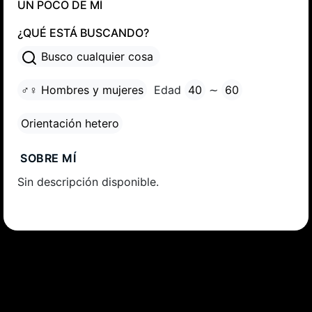
UN POCO DE MÍ
¿QUÉ ESTÁ BUSCANDO?
Busco cualquier cosa
♂♀ Hombres y mujeres
Edad
40
∼
60
Orientación hetero
SOBRE MÍ
Sin descripción disponible.