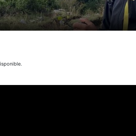
isponible.