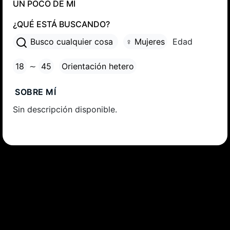
UN POCO DE MÍ
¿QUÉ ESTÁ BUSCANDO?
Busco cualquier cosa
♀ Mujeres
Edad
18
∼
45
Orientación hetero
SOBRE MÍ
Sin descripción disponible.