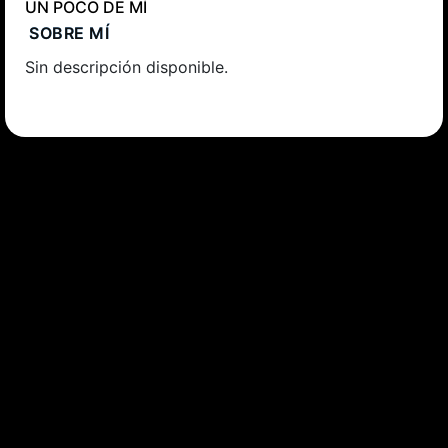
UN POCO DE MÍ
SOBRE MÍ
Sin descripción disponible.