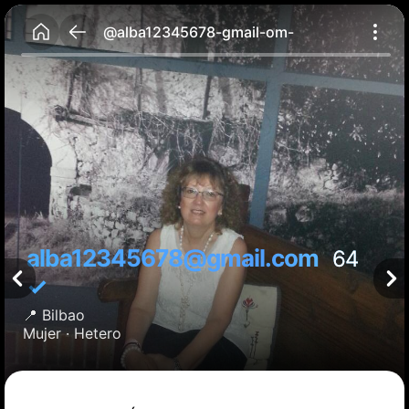
@alba12345678-gmail-om-
alba12345678@gmail.com
64
✓
📍
Bilbao
Mujer ·
Hetero