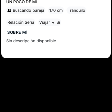
UN POCO DE MÍ
👥 Buscando pareja
170 cm
Tranquilo
Relación Seria
Viajar 🔸 Si
SOBRE MÍ
Sin descripción disponible.