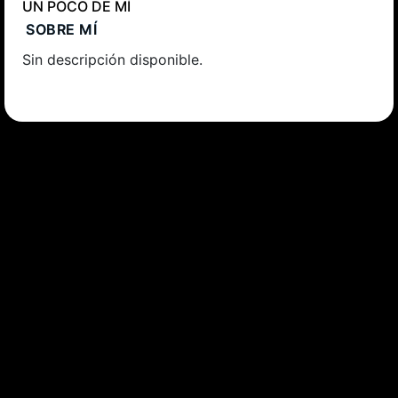
UN POCO DE MÍ
SOBRE MÍ
Sin descripción disponible.