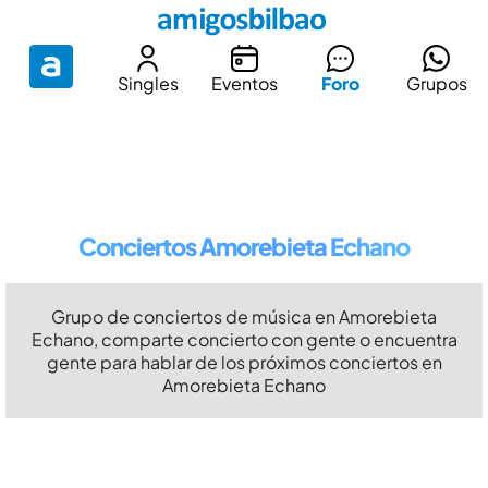
Singles
Eventos
Foro
Grupos
Conciertos Amorebieta Echano
Grupo de conciertos de música en Amorebieta
Echano, comparte concierto con gente o encuentra
gente para hablar de los próximos conciertos en
Amorebieta Echano