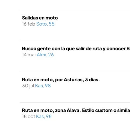
Salidas en moto
16 feb
Soto, 55
Busco gente con la que salir de ruta y conocer B
14 mar
Alex, 26
Ruta en moto, por Asturias, 3 dias.
30 jul
Kas, 98
Ruta en moto, zona Alava. Estilo custom o simila
18 oct
Kas, 98