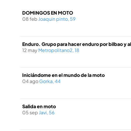
DOMINGOS EN MOTO
08 feb
Joaquin pinto, 59
Enduro. Grupo para hacer enduro por bilbao y 
12 may
Metropolitano2, 18
Iniciándome en el mundo de la moto
04 ago
Gorka, 44
Salida en moto
05 sep
Javi, 56