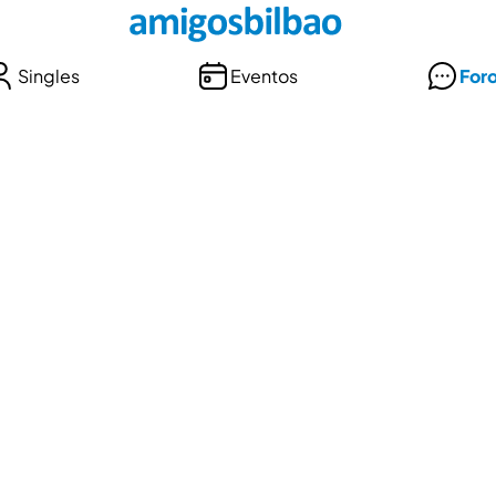
Singles
Eventos
For