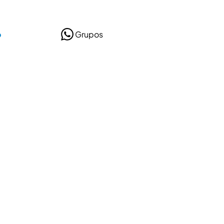
o
Grupos