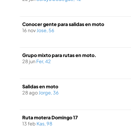
Conocer gente para salidas en moto
16 nov
Jose, 56
Grupo mixto para rutas en moto.
28 jun
Fer, 42
Salidas en moto
28 ago
Jorge, 36
Ruta motera Domingo 17
13 feb
Kas, 98