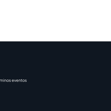
rminos eventos