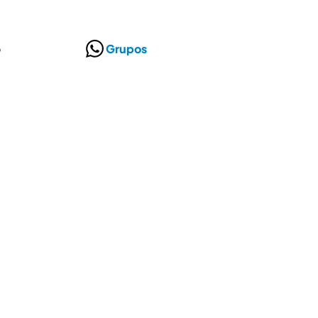
o
Grupos