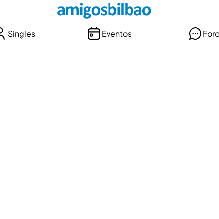
Singles
Eventos
For