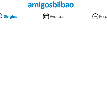
Singles
Eventos
For