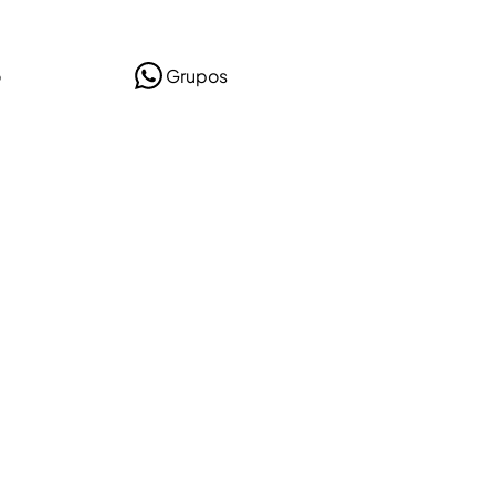
o
Grupos