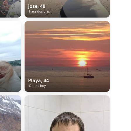
Jose, 40
Hace dos días
Playa, 44
Online hoy