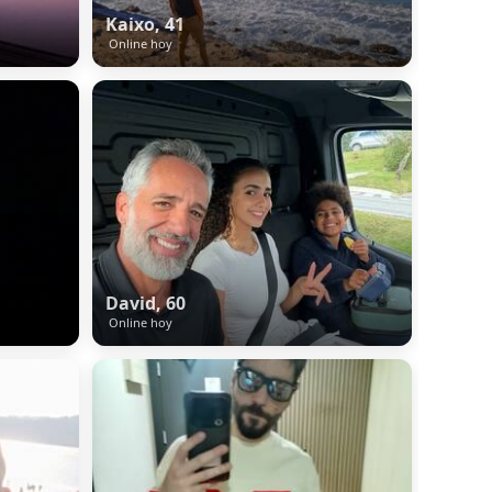
Kaixo, 41
Online hoy
David, 60
Online hoy