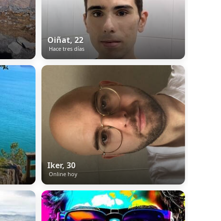
Oiñat, 22
Hace tres días
Iker, 30
Online hoy