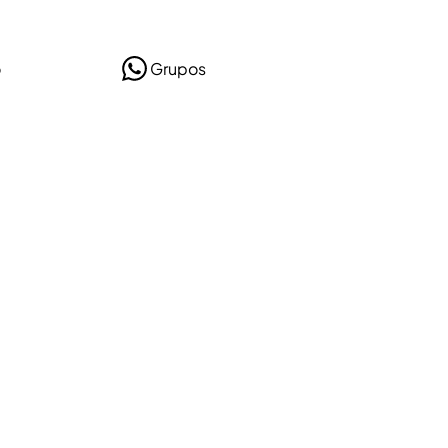
o
Grupos