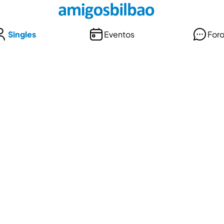
Singles
Eventos
For