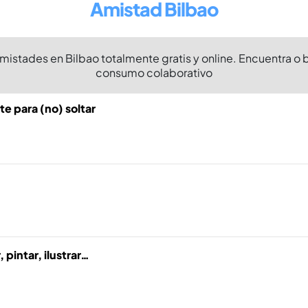
Amistad Bilbao
mistades en Bilbao totalmente gratis y online. Encuentra o
consumo colaborativo
e para (no) soltar
, pintar, ilustrar…