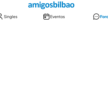
Singles
Eventos
For