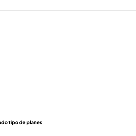
odo tipo de planes