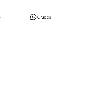
o
Grupos