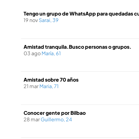
Tengo un grupo de WhatsApp para quedadas cu
19 nov
Sarai, 39
Amistad tranquila.Busco personas o grupos.
03 ago
María, 61
Amistad sobre 70 años
21 mar
Maria, 71
Conocer gente por Bilbao
28 mar
Guillermo, 24